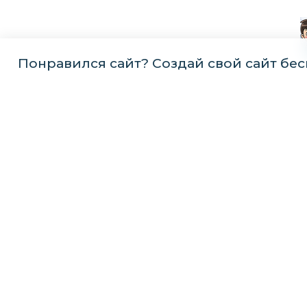
Понравился сайт? Создай свой сайт бес