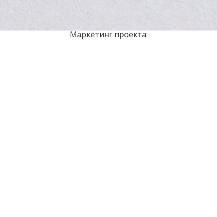
Маркетинг проекта: